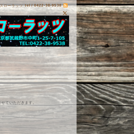
tel / 0422-38-9538
スローラッツ
させていただきます。