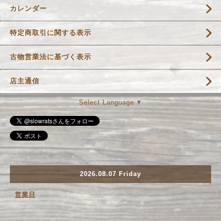
カレンダー
特定商取引に関する表示
古物営業法に基づく表示
店主通信
Select Language
▼
2026.08.07 Friday
営業日