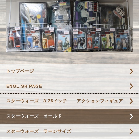
トップページ
ENGLISH PAGE
スターウォーズ 3.75インチ アクションフィギュア
スターウォーズ オールド
スターウォーズ ラージサイズ