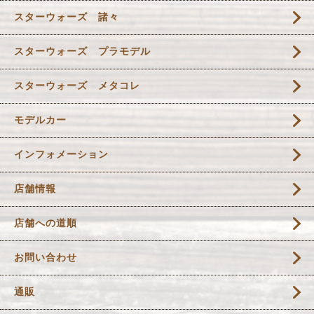
スターウォーズ 諸々
スターウォーズ プラモデル
スターウォーズ メタコレ
モデルカー
インフォメーション
店舗情報
店舗への道順
お問い合わせ
通販