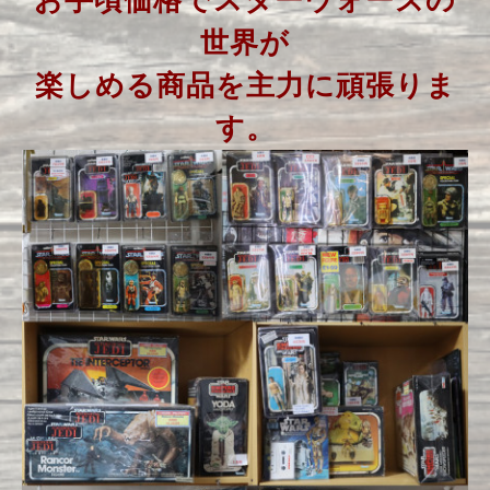
世界が
楽しめる商品を主力に頑張りま
す。