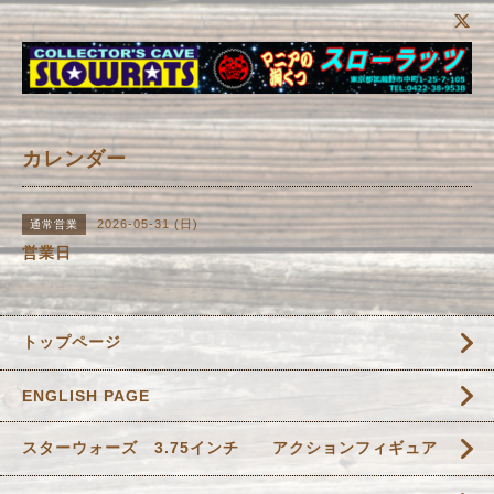
カレンダー
2026-05-31 (日)
通常営業
営業日
トップページ
ENGLISH PAGE
スターウォーズ 3.75インチ アクションフィギュア