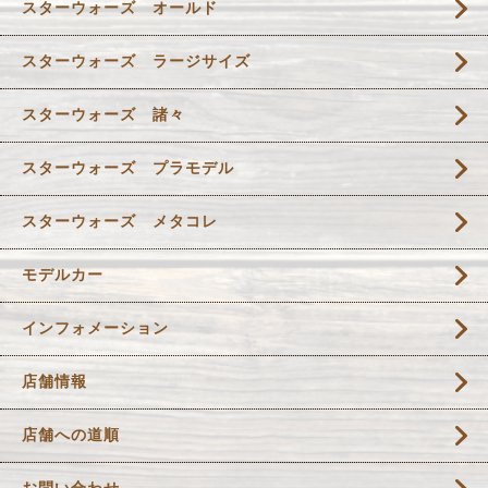
スターウォーズ オールド
スターウォーズ ラージサイズ
スターウォーズ 諸々
スターウォーズ プラモデル
スターウォーズ メタコレ
モデルカー
インフォメーション
店舗情報
店舗への道順
お問い合わせ