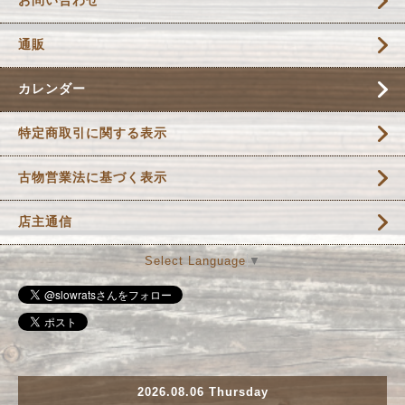
通販
カレンダー
特定商取引に関する表示
古物営業法に基づく表示
店主通信
Select Language
▼
2026.08.06 Thursday